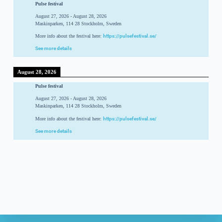
Pulse festival
August 27, 2026
-
August 28, 2026
Maskinparken, 114 28 Stockholm, Sweden
More info about the festival here:
https://pulsefestival.se/
See more details
August 28, 2026
Pulse festival
August 27, 2026
-
August 28, 2026
Maskinparken, 114 28 Stockholm, Sweden
More info about the festival here:
https://pulsefestival.se/
See more details