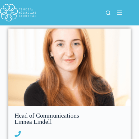
Head of Communications
Linnea Lindell