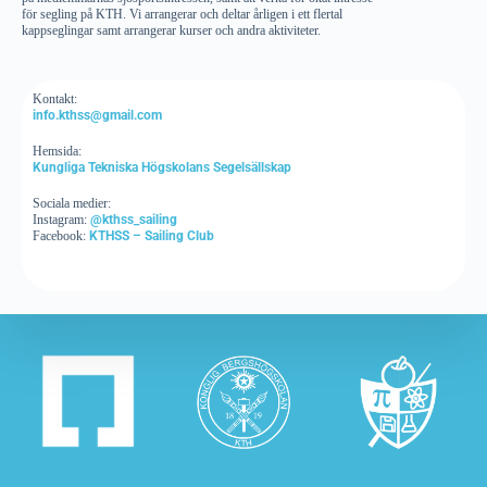
för segling på KTH. Vi arrangerar och deltar årligen i ett flertal
kappseglingar samt arrangerar kurser och andra aktiviteter.
Kontakt:
info.kthss@gmail.com
Hemsida:
Kungliga Tekniska Högskolans Segelsällskap
Sociala medier:
Instagram:
@kthss_sailing
Facebook:
KTHSS – Sailing Club