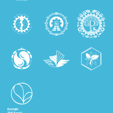
Kontakt: