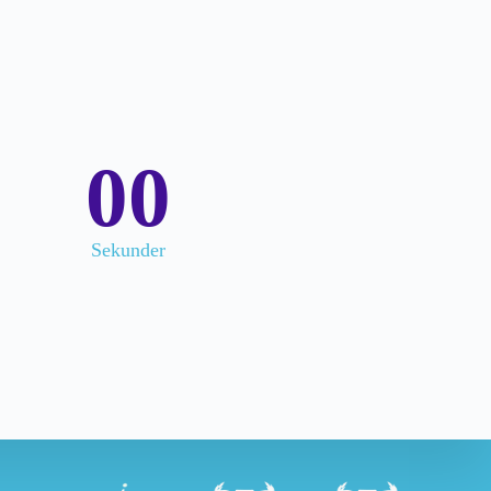
00
Sekunder