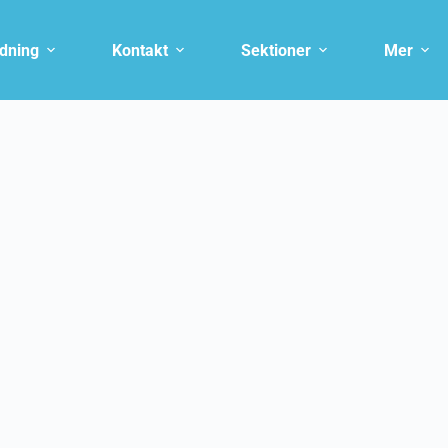
ldning
Kontakt
Sektioner
Mer