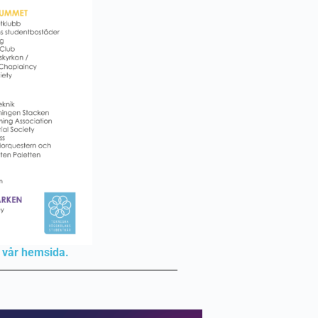
 vår hemsida.