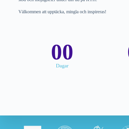
Välkommen att upptäcka, mingla och inspireras!
00
Dagar