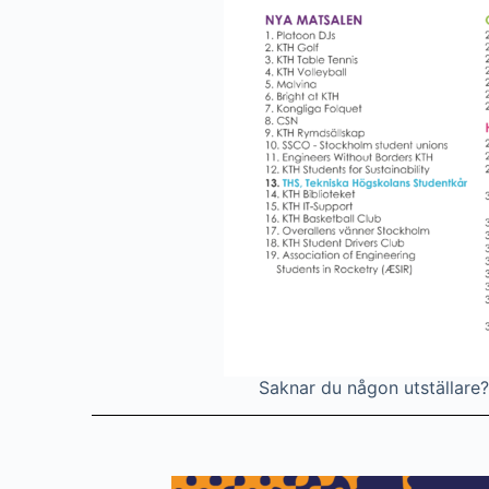
Saknar du någon utställare? 