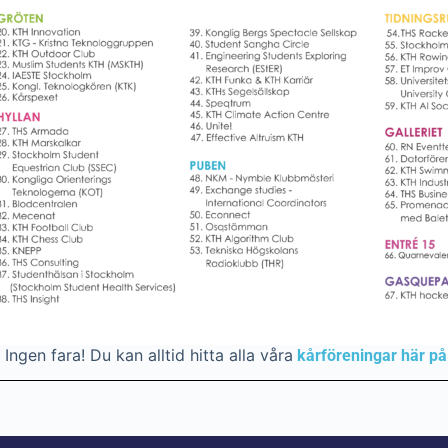
Ingen fara! Du kan alltid hitta alla våra
kårföreningar här på