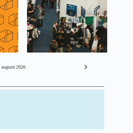
augusti 2026