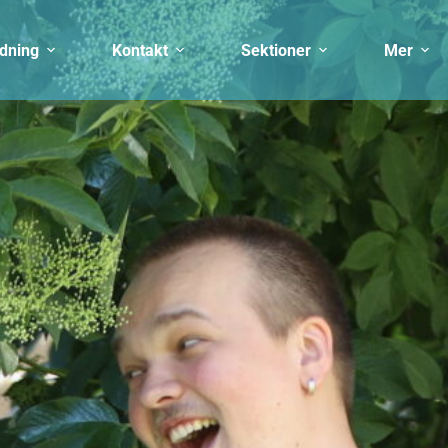
ldning
Kontakt
Sektioner
Mer