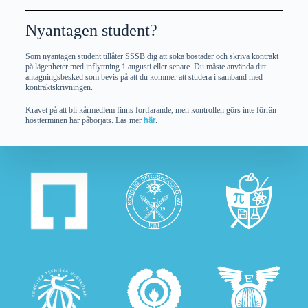
Nyantagen student?
Som nyantagen student tillåter SSSB dig att söka bostäder och skriva kontrakt
på lägenheter med inflyttning 1 augusti eller senare. Du måste använda ditt
antagningsbesked som bevis på att du kommer att studera i samband med
kontraktskrivningen.
Kravet på att bli kårmedlem finns fortfarande, men kontrollen görs inte förrän
höstterminen har påbörjats. Läs mer
här
.