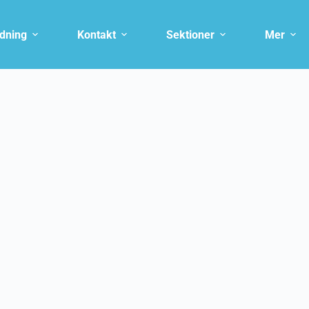
ldning
Kontakt
Sektioner
Mer