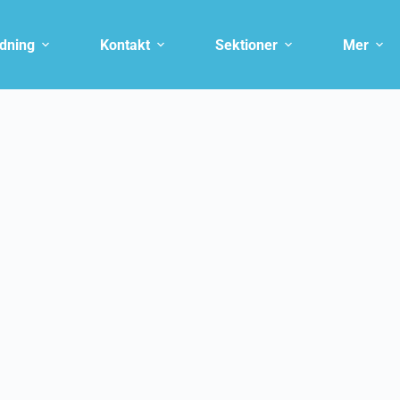
ldning
Kontakt
Sektioner
Mer