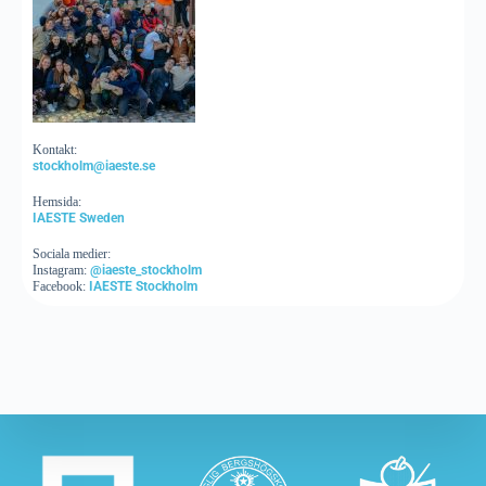
Kontakt:
stockholm@iaeste.se
Hemsida:
IAESTE Sweden
Sociala medier:
Instagram:
@iaeste_stockholm
Facebook:
IAESTE Stockholm