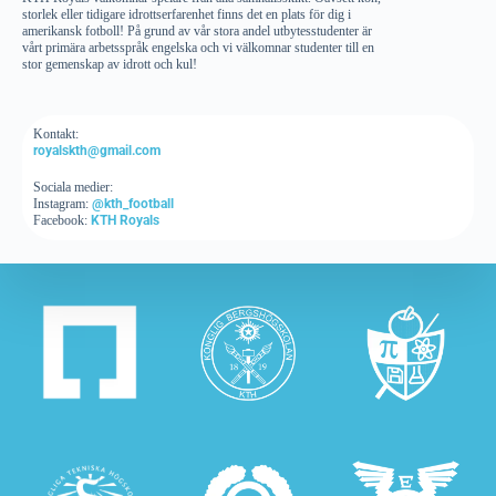
storlek eller tidigare idrottserfarenhet finns det en plats för dig i
amerikansk fotboll! På grund av vår stora andel utbytesstudenter är
vårt primära arbetsspråk engelska och vi välkomnar studenter till en
stor gemenskap av idrott och kul!
Kontakt:
royalskth@gmail.com
Sociala medier:
Instagram:
@kth_football
Facebook:
KTH Royals