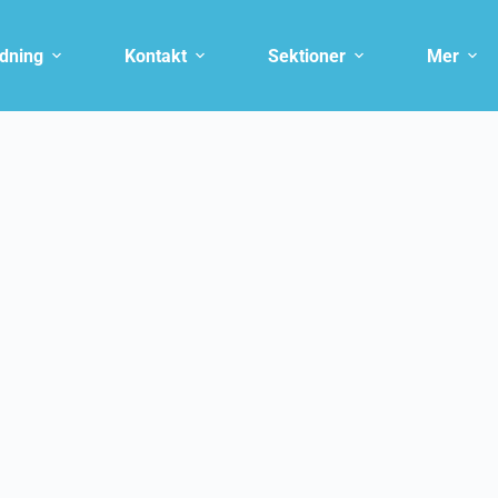
ldning
Kontakt
Sektioner
Mer