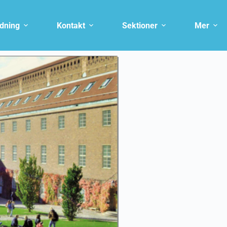
ldning
Kontakt
Sektioner
Mer