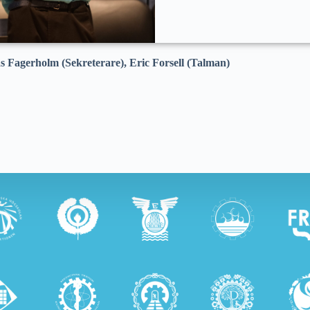
s Fagerholm (Sekreterare), Eric Forsell (Talman)