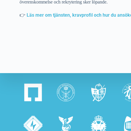
överenskommelse och rekrytering sker löpande.
Läs mer om tjänsten, kravprofil och hur du ansök
👉