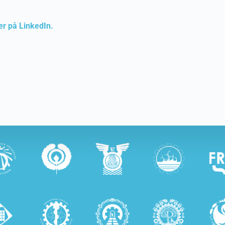
er på LinkedIn.