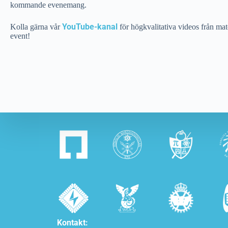
kommande evenemang.
YouTube-kanal
Kolla gärna vår
för högkvalitativa videos från mat
event!
Kontakt: