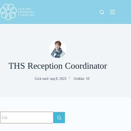
THS Reception Coordinator
Gick med: maj 8, 2023
Artiklar: 10