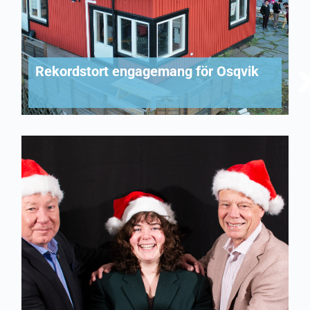
Rekordstort engagemang för Osqvik