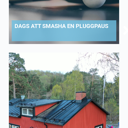
DAGS ATT SMASHA EN PLUGGPAUS