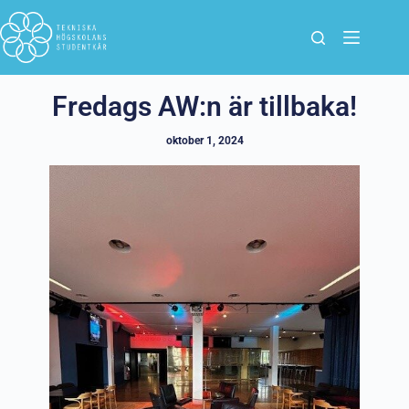
Fredags AW:n är tillbaka!
oktober 1, 2024