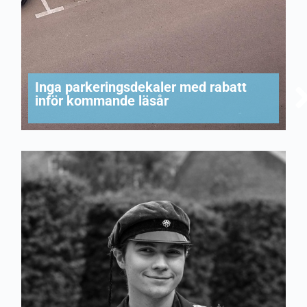
Inga parkeringsdekaler med rabatt
inför kommande läsår